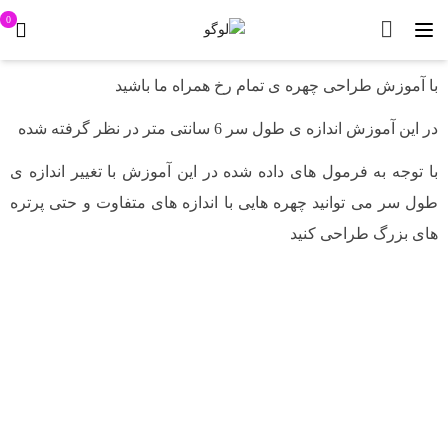
0
با آموزش طراحی چهره ی تمام رخ همراه ما باشید
در این آموزش اندازه ی طول سر 6 سانتی متر در نظر گرفته شده
با توجه به فرمول های داده شده در این آموزش با تغییر اندازه ی
طول سر می توانید چهره هایی با اندازه های متفاوت و حتی پرتره
های بزرگ طراحی کنید