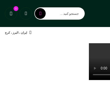
0
جستجو کنید ...
ایران ، البرز ، کرج