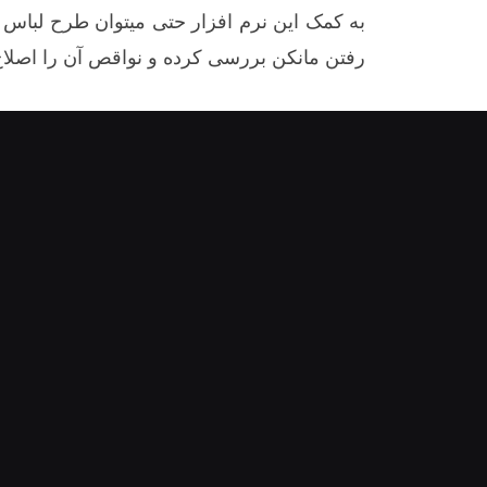
به کمک این نرم افزار حتی میتوان طرح لباس 
رفتن مانکن بررسی کرده و نواقص آن را اصلاح