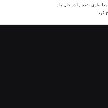
مدلسازی شده را در حال راه
 کرد.